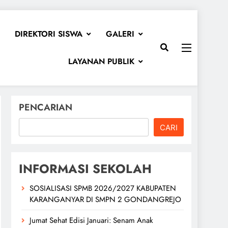
DIREKTORI SISWA
GALERI
LAYANAN PUBLIK
PENCARIAN
CARI
INFORMASI SEKOLAH
SOSIALISASI SPMB 2026/2027 KABUPATEN
KARANGANYAR DI SMPN 2 GONDANGREJO
Jumat Sehat Edisi Januari: Senam Anak