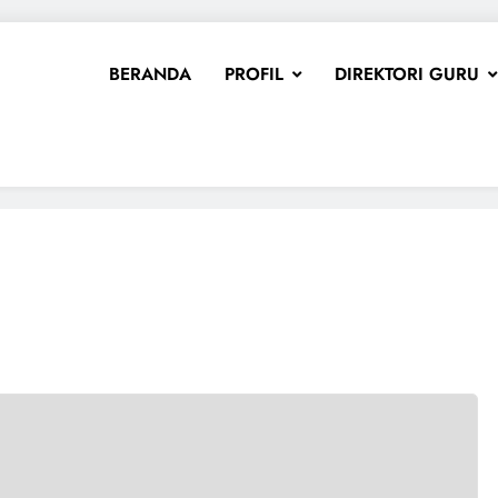
BERANDA
PROFIL
DIREKTORI GURU