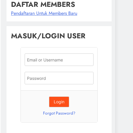
DAFTAR MEMBERS
Pendaftaran Untuk Members Baru
MASUK/LOGIN USER
Forgot Password?