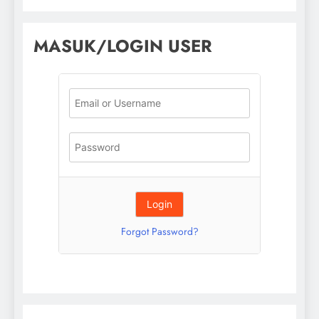
MASUK/LOGIN USER
Forgot Password?