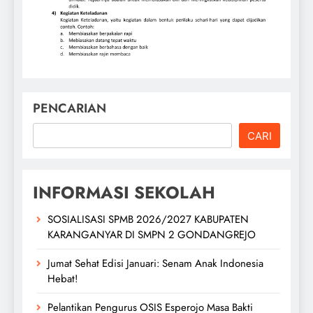
PENCARIAN
CARI
INFORMASI SEKOLAH
SOSIALISASI SPMB 2026/2027 KABUPATEN
KARANGANYAR DI SMPN 2 GONDANGREJO
Jumat Sehat Edisi Januari: Senam Anak Indonesia
Hebat!
Pelantikan Pengurus OSIS Esperojo Masa Bakti