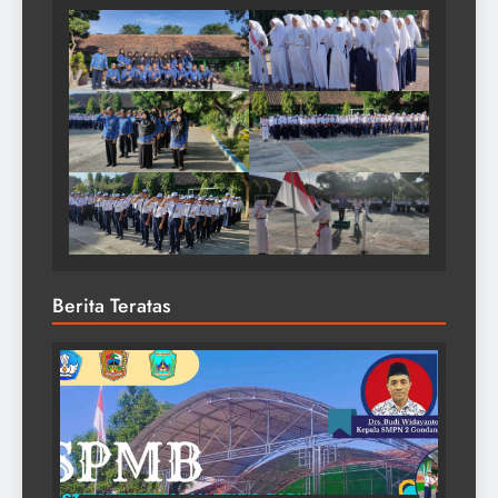
Berita Teratas