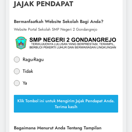
JAJAK PENDAPAT
Bermanfaatkah Website Sekolah Bagi Anda?
Website Portal Sekolah SMP Negeri 2 Gondangrejo
Ragu-Ragu
Tidak
Ya
Klik Tombol ini untuk Mengirim Jajak Pendapat Anda.
Terima kasih
Bagaimana Menurut Anda Tentang Tampilan