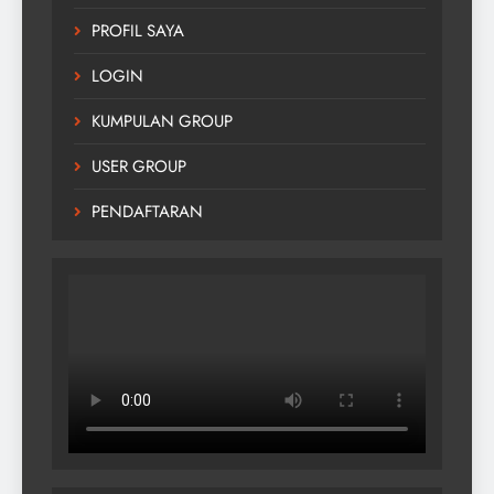
PROFIL SAYA
LOGIN
KUMPULAN GROUP
USER GROUP
PENDAFTARAN