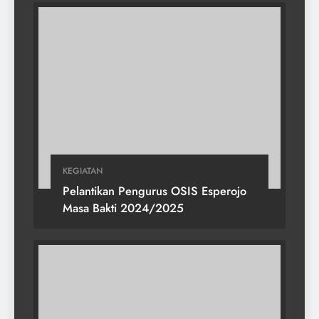
KEGIATAN
Pelantikan Pengurus OSIS Esperojo
Masa Bakti 2024/2025