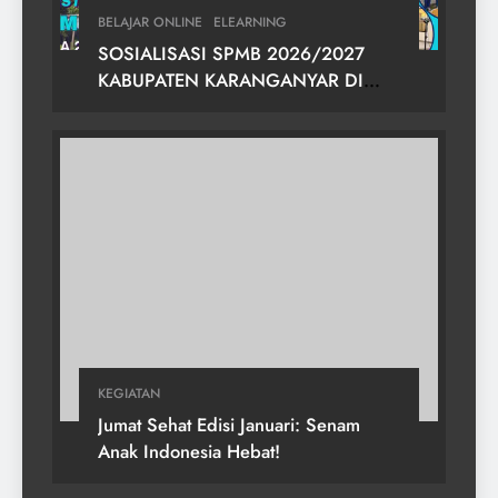
BELAJAR ONLINE
ELEARNING
SOSIALISASI SPMB 2026/2027
KABUPATEN KARANGANYAR DI
SMPN 2 GONDANGREJO
KEGIATAN
Jumat Sehat Edisi Januari: Senam
Anak Indonesia Hebat!