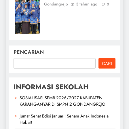
Gondangrejo
3 tahun ago
0
PENCARIAN
CARI
INFORMASI SEKOLAH
SOSIALISASI SPMB 2026/2027 KABUPATEN
KARANGANYAR DI SMPN 2 GONDANGREJO
Jumat Sehat Edisi Januari: Senam Anak Indonesia
Hebat!