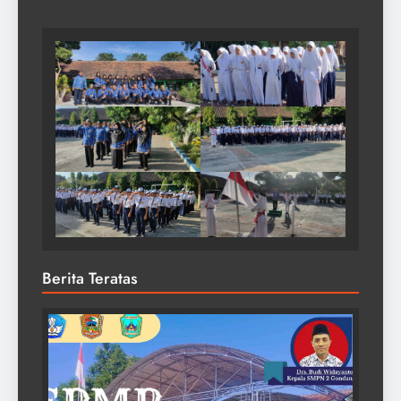
Berita Teratas