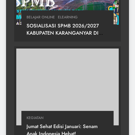
BELAJAR ONLINE
ELEARNING
SOSIALISASI SPMB 2026/2027
KABUPATEN KARANGANYAR DI
SMPN 2 GONDANGREJO
KEGIATAN
Jumat Sehat Edisi Januari: Senam
Anak Indonesia Hebat!