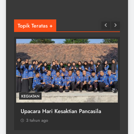
Topik Teratas +
KEGIATAN
Upacara Hari Kesaktian Pancasila
3 tahun ago