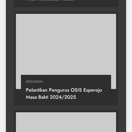
KEGIATAN
Pelantikan Pengurus OSIS Esperojo
Masa Bakti 2024/2025