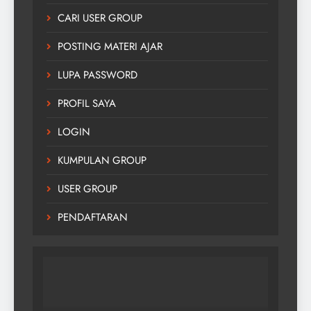
CARI USER GROUP
POSTING MATERI AJAR
LUPA PASSWORD
PROFIL SAYA
LOGIN
KUMPULAN GROUP
USER GROUP
PENDAFTARAN