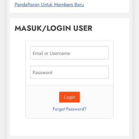
Pendaftaran Untuk Members Baru
MASUK/LOGIN USER
Forgot Password?