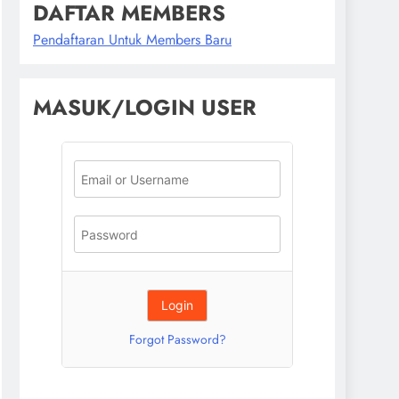
DAFTAR MEMBERS
Pendaftaran Untuk Members Baru
MASUK/LOGIN USER
Forgot Password?