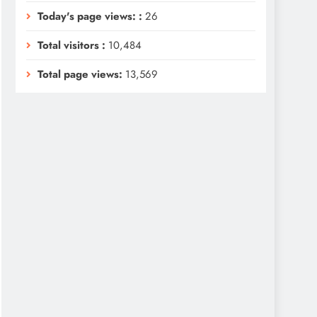
Today's page views: :
26
Total visitors :
10,484
Total page views:
13,569