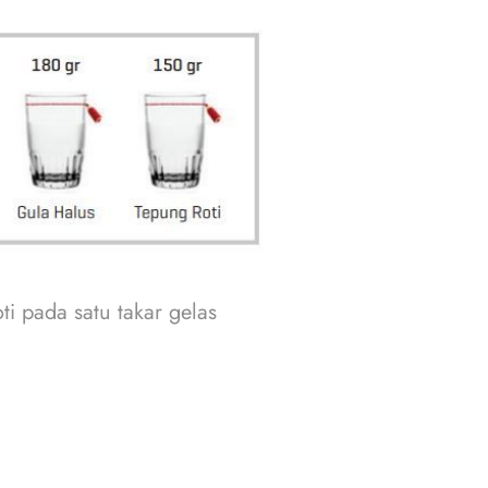
ti pada satu takar gelas