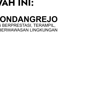
AH INI: