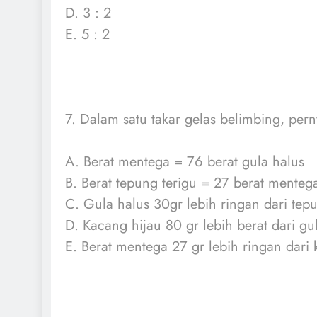
D. 3 : 2
E. 5 : 2
7. Dalam satu takar gelas belimbing, pern
A. Berat mentega = 76 berat gula halus
B. Berat tepung terigu = 27 berat menteg
C. Gula halus 30gr lebih ringan dari tepu
D. Kacang hijau 80 gr lebih berat dari gu
E. Berat mentega 27 gr lebih ringan dari 