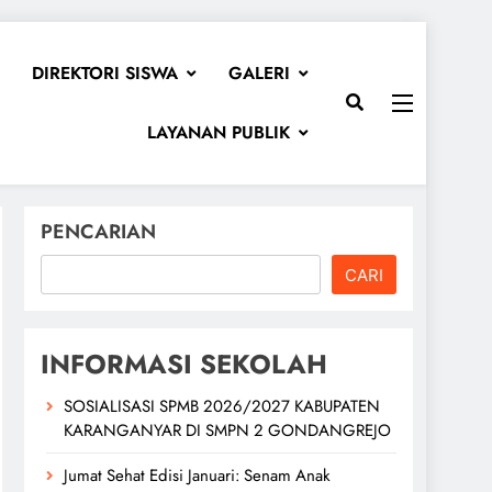
DIREKTORI SISWA
GALERI
LAYANAN PUBLIK
PENCARIAN
CARI
INFORMASI SEKOLAH
SOSIALISASI SPMB 2026/2027 KABUPATEN
KARANGANYAR DI SMPN 2 GONDANGREJO
Jumat Sehat Edisi Januari: Senam Anak