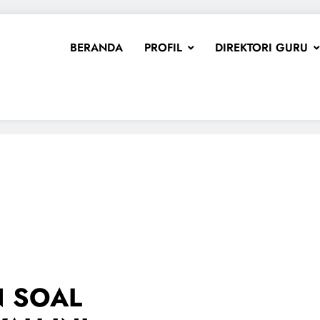
BERANDA
PROFIL
DIREKTORI GURU
 SOAL