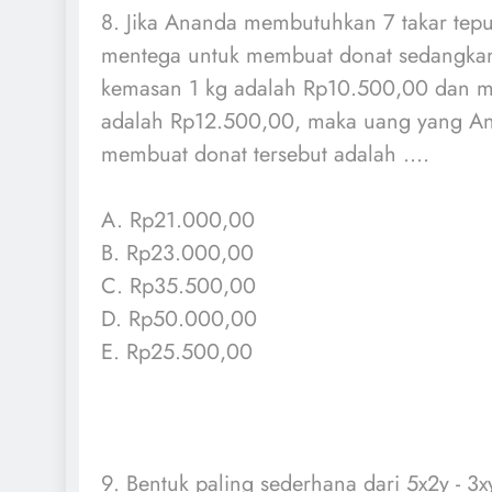
8. Jika Ananda membutuhkan 7 takar tepu
mentega untuk membuat donat sedangkan 
kemasan 1 kg adalah Rp10.500,00 dan m
adalah Rp12.500,00, maka uang yang A
membuat donat tersebut adalah ....
A. Rp21.000,00
B. Rp23.000,00
C. Rp35.500,00
D. Rp50.000,00
E. Rp25.500,00
9. Bentuk paling sederhana dari 5x2y - 3xy