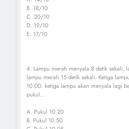
B. 18/10
C. 20/10
D. 19/10
E. 17/10
4. Lampu merah menyala 8 detik sekali, l
lampu merah 15 detik sekali. Ketiga lam
10.00. ketiga lampu akan menyala lagi b
pukul...
A. Pukul 10.20
B. Pukul 10.50