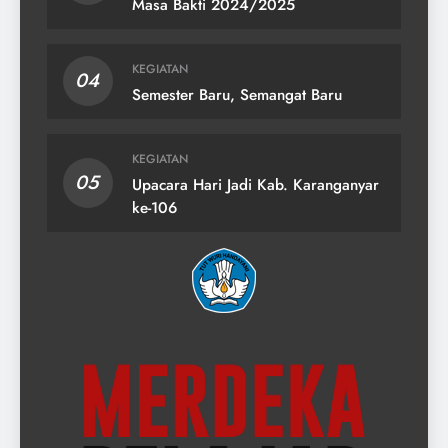
Masa Bakti 2024/2025
KEGIATAN
04
Semester Baru, Semangat Baru
KEGIATAN
05
Upacara Hari Jadi Kab. Karanganyar
ke-106