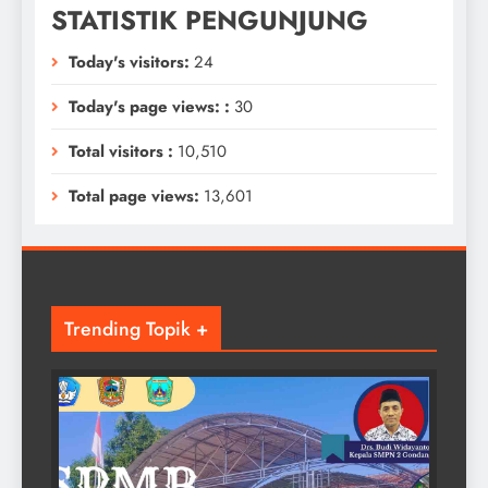
STATISTIK PENGUNJUNG
Today's visitors:
24
Today's page views: :
30
Total visitors :
10,510
Total page views:
13,601
Trending Topik +