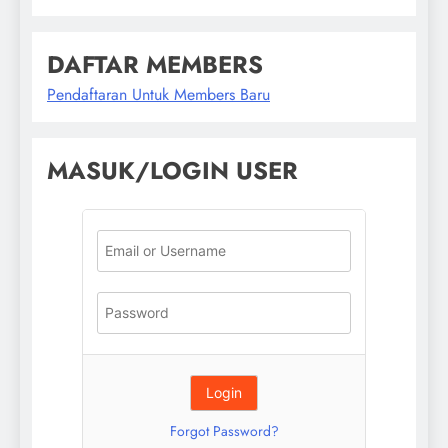
DAFTAR MEMBERS
Pendaftaran Untuk Members Baru
MASUK/LOGIN USER
Forgot Password?