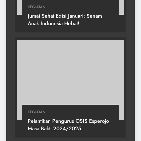
KEGIATAN
Jumat Sehat Edisi Januari: Senam
Anak Indonesia Hebat!
KEGIATAN
Pelantikan Pengurus OSIS Esperojo
Masa Bakti 2024/2025