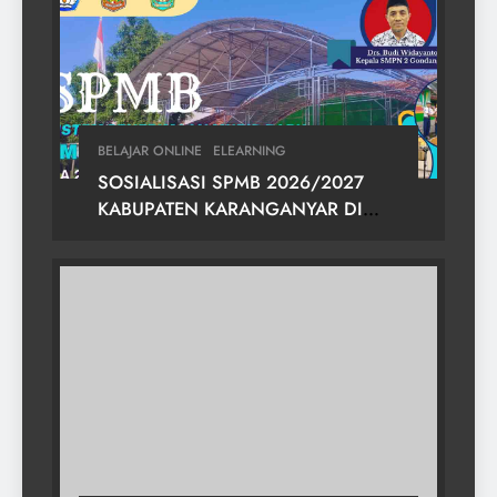
BELAJAR ONLINE
ELEARNING
SOSIALISASI SPMB 2026/2027
KABUPATEN KARANGANYAR DI
SMPN 2 GONDANGREJO