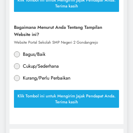
Terima kasih
Bagaimana Menurut Anda Tentang Tampilan
Website ini?
Website Portal Sekolah SMP Negeri 2 Gondangrejo
Bagus/Baik
Cukup/Sederhana
Kurang/Perlu Perbaikan
Klik Tombol ini untuk Mengirim Jajak Pendapat Anda.
Terima kasih