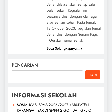
Sehat dilaksanakan setiap satu
bulan sekali. Kegiatan ini
biasanya diisi dengan olahraga
atau Senam sehat. Pada Jumat,
13 Oktober 2023, kegiatan Jumat
Sehat diisi dengan Senam Pagi.
Gerakan jumat sehat…
Baca Selengkapnya..:
PENCARIAN
CARI
INFORMASI SEKOLAH
SOSIALISASI SPMB 2026/2027 KABUPATEN
KARANGANYAR DI SMPN 2 GONDANGREJO