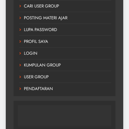
CARI USER GROUP
POSTING MATERI AJAR
LUPA PASSWORD
PROFIL SAYA
LOGIN
KUMPULAN GROUP
USER GROUP
PENDAFTARAN