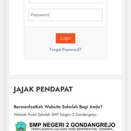
Forgot Password?
JAJAK PENDAPAT
Bermanfaatkah Website Sekolah Bagi Anda?
Website Portal Sekolah SMP Negeri 2 Gondangrejo