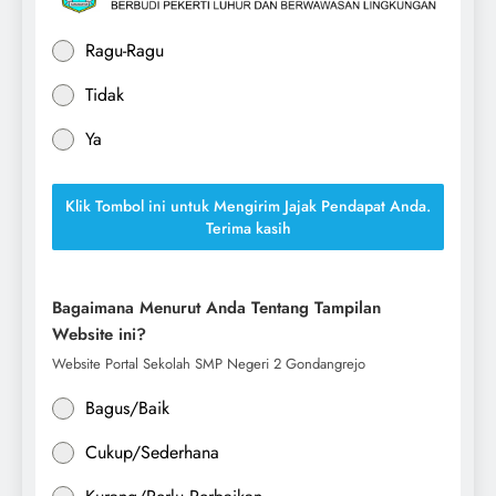
Ragu-Ragu
Tidak
Ya
Klik Tombol ini untuk Mengirim Jajak Pendapat Anda.
Terima kasih
Bagaimana Menurut Anda Tentang Tampilan
Website ini?
Website Portal Sekolah SMP Negeri 2 Gondangrejo
Bagus/Baik
Cukup/Sederhana