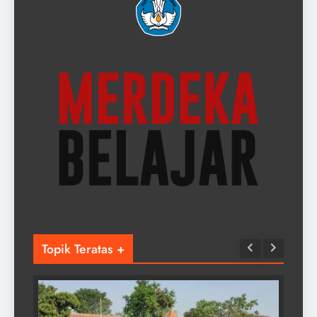
Topik Teratas +