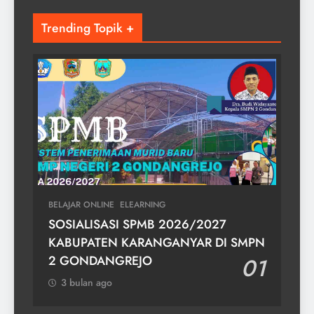
Trending Topik +
BELAJAR ONLINE
ELEARNING
SOSIALISASI SPMB 2026/2027
KABUPATEN KARANGANYAR DI SMPN
2 GONDANGREJO
01
3 bulan ago