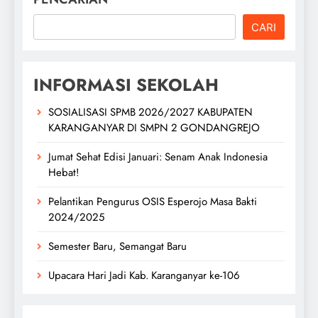
CARI
INFORMASI SEKOLAH
SOSIALISASI SPMB 2026/2027 KABUPATEN
KARANGANYAR DI SMPN 2 GONDANGREJO
Jumat Sehat Edisi Januari: Senam Anak Indonesia
Hebat!
Pelantikan Pengurus OSIS Esperojo Masa Bakti
2024/2025
Semester Baru, Semangat Baru
Upacara Hari Jadi Kab. Karanganyar ke-106