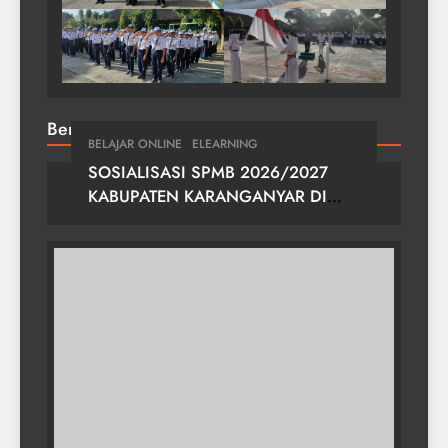
Berita Teratas
BELAJAR ONLINE
ELEARNING
SOSIALISASI SPMB 2026/2027
KABUPATEN KARANGANYAR DI
SMPN 2 GONDANGREJO