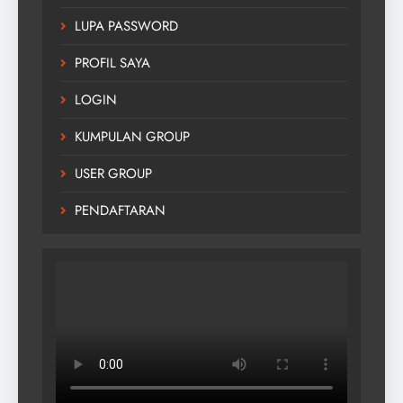
LUPA PASSWORD
PROFIL SAYA
LOGIN
KUMPULAN GROUP
USER GROUP
PENDAFTARAN