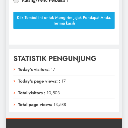
Kurang/Perlu Perbaikan
Klik Tombol ini untuk Mengirim Jajak Pendapat Anda.
Terima kasih
STATISTIK PENGUNJUNG
Today's visitors:
17
Today's page views: :
17
Total visitors :
10,503
Total page views:
13,588