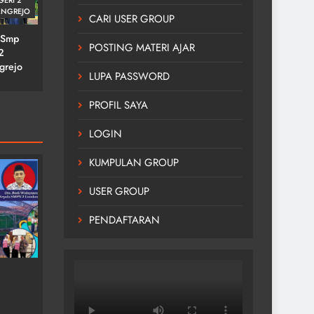
NGREJO
CARI USER GROUP
 Smp
POSTING MATERI AJAR
2
grejo
LUPA PASSWORD
PROFIL SAYA
LOGIN
KUMPULAN GROUP
USER GROUP
PENDAFTARAN