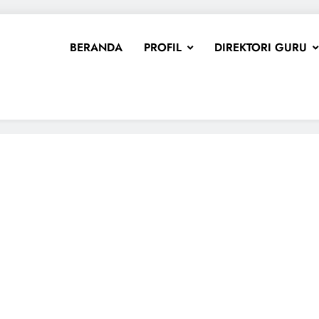
BERANDA
PROFIL
DIREKTORI GURU