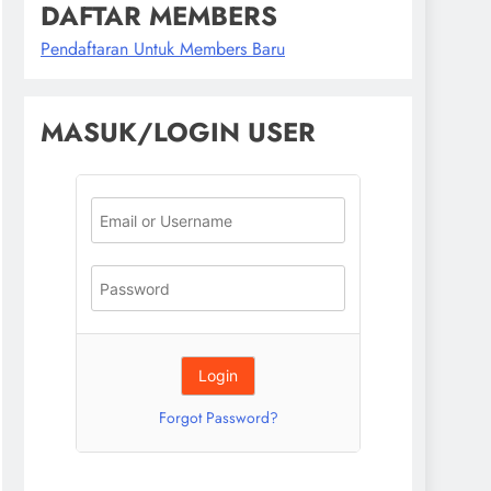
DAFTAR MEMBERS
Pendaftaran Untuk Members Baru
MASUK/LOGIN USER
Forgot Password?