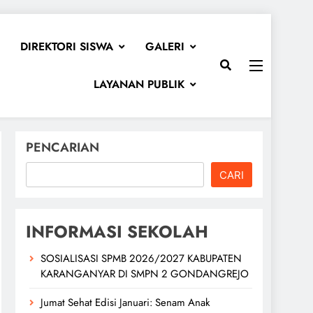
DIREKTORI SISWA
GALERI
LAYANAN PUBLIK
PENCARIAN
CARI
INFORMASI SEKOLAH
SOSIALISASI SPMB 2026/2027 KABUPATEN
KARANGANYAR DI SMPN 2 GONDANGREJO
Jumat Sehat Edisi Januari: Senam Anak