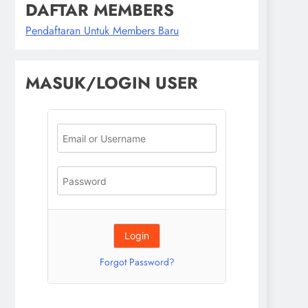
DAFTAR MEMBERS
Pendaftaran Untuk Members Baru
MASUK/LOGIN USER
Forgot Password?