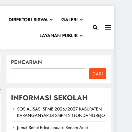
DIREKTORI SISWA
GALERI
LAYANAN PUBLIK
PENCARIAN
CARI
INFORMASI SEKOLAH
SOSIALISASI SPMB 2026/2027 KABUPATEN
KARANGANYAR DI SMPN 2 GONDANGREJO
Jumat Sehat Edisi Januari: Senam Anak