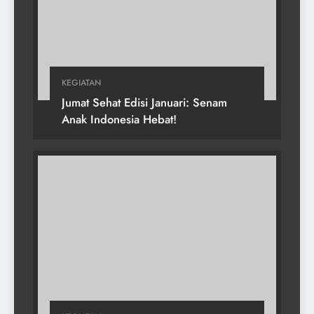
KEGIATAN
Jumat Sehat Edisi Januari: Senam
Anak Indonesia Hebat!