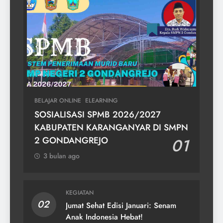
BELAJAR ONLINE
ELEARNING
SOSIALISASI SPMB 2026/2027
KABUPATEN KARANGANYAR DI SMPN
2 GONDANGREJO
01
3 bulan ago
KEGIATAN
02
Jumat Sehat Edisi Januari: Senam
Anak Indonesia Hebat!