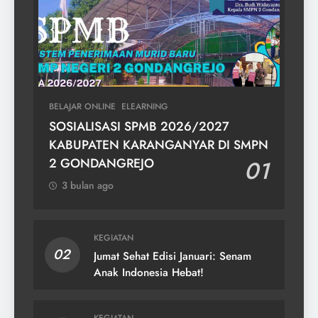
BELAJAR ONLINE
ELEARNING
SOSIALISASI SPMB 2026/2027
KABUPATEN KARANGANYAR DI SMPN
2 GONDANGREJO
01
3 bulan ago
KEGIATAN
02
Jumat Sehat Edisi Januari: Senam
Anak Indonesia Hebat!
KEGIATAN