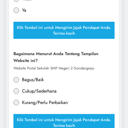
Ya
Klik Tombol ini untuk Mengirim Jajak Pendapat Anda.
Terima kasih
Bagaimana Menurut Anda Tentang Tampilan
Website ini?
Website Portal Sekolah SMP Negeri 2 Gondangrejo
Bagus/Baik
Cukup/Sederhana
Kurang/Perlu Perbaikan
Klik Tombol ini untuk Mengirim Jajak Pendapat Anda.
Terima kasih