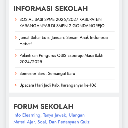
INFORMASI SEKOLAH
SOSIALISASI SPMB 2026/2027 KABUPATEN
KARANGANYAR DI SMPN 2 GONDANGREJO
Jumat Sehat Edisi Januari: Senam Anak Indonesia
Hebat!
Pelantikan Pengurus OSIS Esperojo Masa Bakti
2024/2025
Semester Baru, Semangat Baru
Upacara Hari Jadi Kab. Karanganyar ke-106
FORUM SEKOLAH
Info Elearning, Tanya Jawab, Ulangan
Materi Ajar, Soal, Dan Pertanyaan Quiz