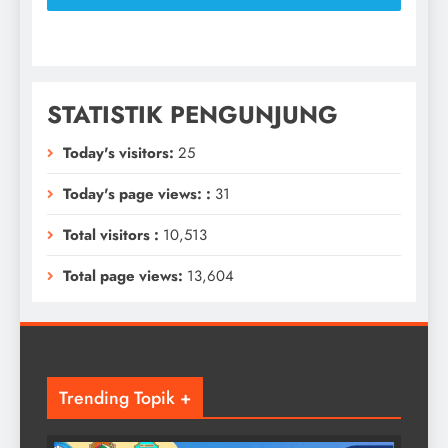
STATISTIK PENGUNJUNG
Today's visitors:
25
Today's page views: :
31
Total visitors :
10,513
Total page views:
13,604
Trending Topik +