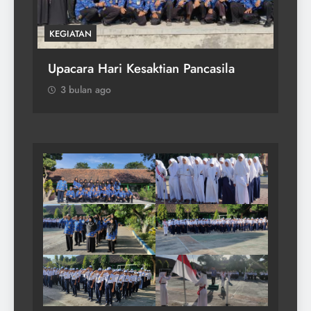
KEGIATAN
Upacara Hari Kesaktian Pancasila
3 bulan ago