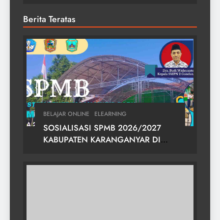
Berita Teratas
BELAJAR ONLINE
ELEARNING
SOSIALISASI SPMB 2026/2027
KABUPATEN KARANGANYAR DI
SMPN 2 GONDANGREJO