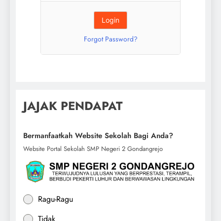
Forgot Password?
JAJAK PENDAPAT
Bermanfaatkah Website Sekolah Bagi Anda?
Website Portal Sekolah SMP Negeri 2 Gondangrejo
Ragu-Ragu
Tidak