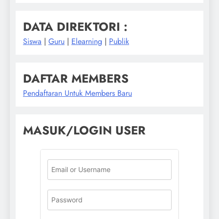
DATA DIREKTORI :
Siswa
|
Guru
|
Elearning
|
Publik
DAFTAR MEMBERS
Pendaftaran Untuk Members Baru
MASUK/LOGIN USER