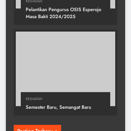
KEGIATAN
Pelantikan Pengurus OSIS Esperojo
Masa Bakti 2024/2025
KEGIATAN
Semester Baru, Semangat Baru