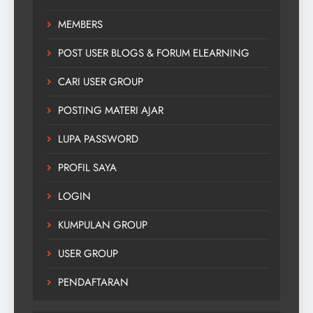
MEMBERS
POST USER BLOGS & FORUM ELEARNING
CARI USER GROUP
POSTING MATERI AJAR
LUPA PASSWORD
PROFIL SAYA
LOGIN
KUMPULAN GROUP
USER GROUP
PENDAFTARAN