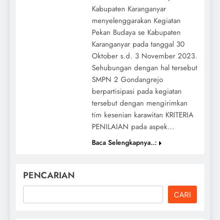
Kabupaten Karanganyar
menyelenggarakan Kegiatan
Pekan Budaya se Kabupaten
Karanganyar pada tanggal 30
Oktober s.d. 3 November 2023.
Sehubungan dengan hal tersebut
SMPN 2 Gondangrejo
berpartisipasi pada kegiatan
tersebut dengan mengirimkan
tim kesenian karawitan KRITERIA
PENILAIAN pada aspek…
Baca Selengkapnya..:
PENCARIAN
CARI