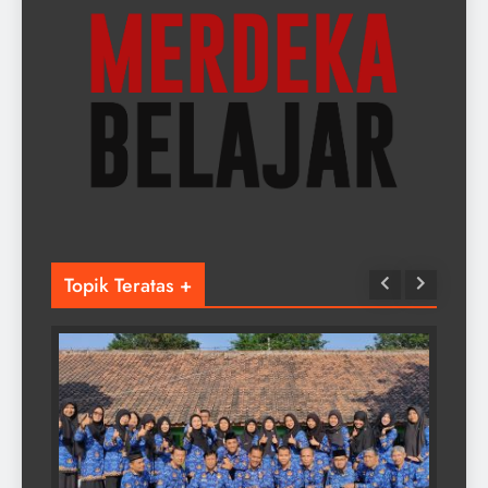
Topik Teratas +