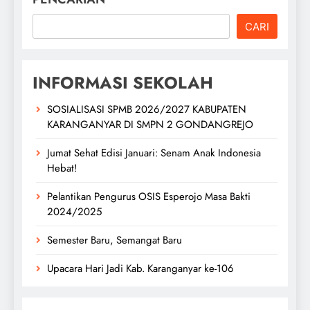
CARI
INFORMASI SEKOLAH
SOSIALISASI SPMB 2026/2027 KABUPATEN
KARANGANYAR DI SMPN 2 GONDANGREJO
Jumat Sehat Edisi Januari: Senam Anak Indonesia
Hebat!
Pelantikan Pengurus OSIS Esperojo Masa Bakti
2024/2025
Semester Baru, Semangat Baru
Upacara Hari Jadi Kab. Karanganyar ke-106