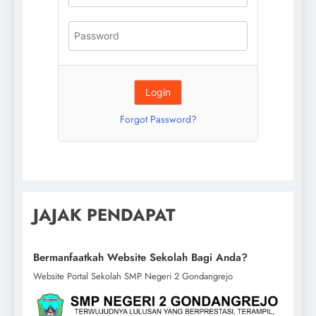
Forgot Password?
JAJAK PENDAPAT
Bermanfaatkah Website Sekolah Bagi Anda?
Website Portal Sekolah SMP Negeri 2 Gondangrejo