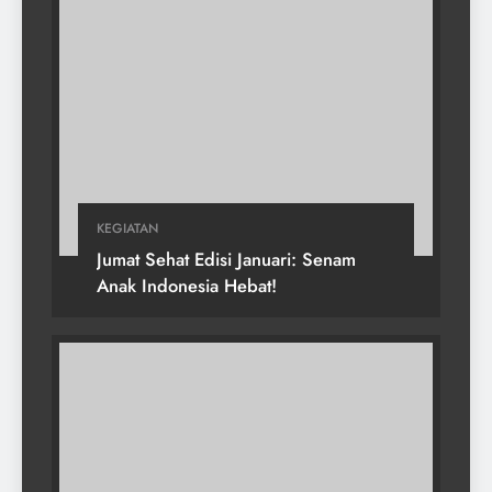
KEGIATAN
Jumat Sehat Edisi Januari: Senam
Anak Indonesia Hebat!