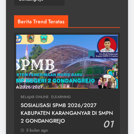
Berita Trend Teratas
BELAJAR ONLINE
ELEARNING
SOSIALISASI SPMB 2026/2027
KABUPATEN KARANGANYAR DI SMPN
2 GONDANGREJO
01
3 bulan ago