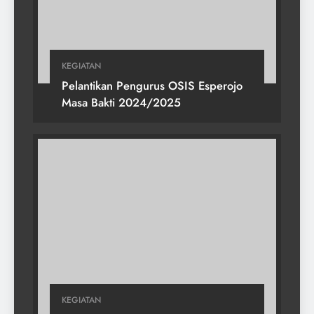
KEGIATAN
Pelantikan Pengurus OSIS Esperojo
Masa Bakti 2024/2025
KEGIATAN