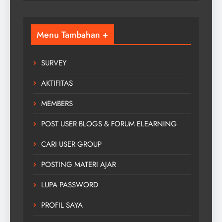
Menu Tambahan +
SURVEY
AKTIFITAS
MEMBERS
POST USER BLOGS & FORUM ELEARNING
CARI USER GROUP
POSTING MATERI AJAR
LUPA PASSWORD
PROFIL SAYA