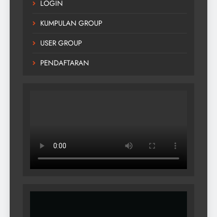
LOGIN
KUMPULAN GROUP
USER GROUP
PENDAFTARAN