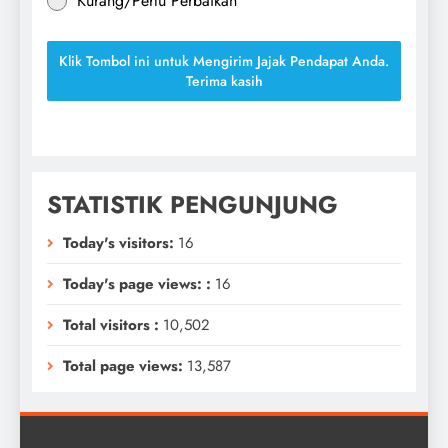
Kurang/Perlu Perbaikan
Klik Tombol ini untuk Mengirim Jajak Pendapat Anda.
Terima kasih
STATISTIK PENGUNJUNG
Today's visitors:
16
Today's page views: :
16
Total visitors :
10,502
Total page views:
13,587