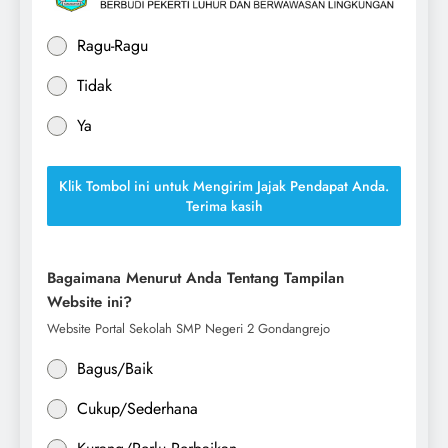
Ragu-Ragu
Tidak
Ya
Klik Tombol ini untuk Mengirim Jajak Pendapat Anda.
Terima kasih
Bagaimana Menurut Anda Tentang Tampilan
Website ini?
Website Portal Sekolah SMP Negeri 2 Gondangrejo
Bagus/Baik
Cukup/Sederhana