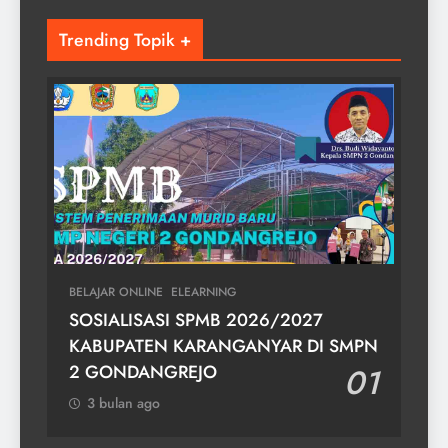
Trending Topik +
BELAJAR ONLINE
ELEARNING
SOSIALISASI SPMB 2026/2027
KABUPATEN KARANGANYAR DI SMPN
2 GONDANGREJO
01
3 bulan ago