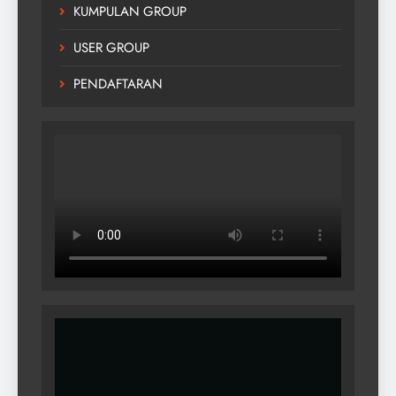
KUMPULAN GROUP
USER GROUP
PENDAFTARAN