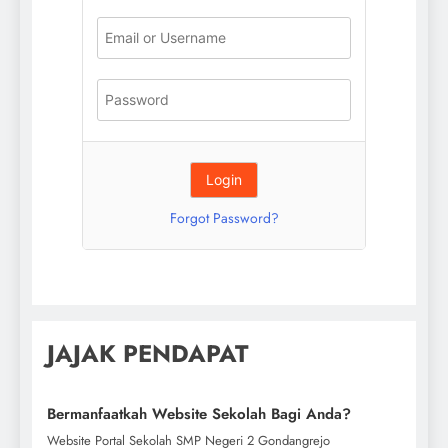
Forgot Password?
JAJAK PENDAPAT
Bermanfaatkah Website Sekolah Bagi Anda?
Website Portal Sekolah SMP Negeri 2 Gondangrejo