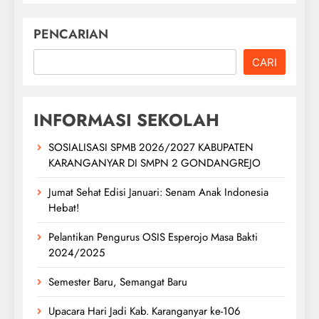
PENCARIAN
CARI
INFORMASI SEKOLAH
SOSIALISASI SPMB 2026/2027 KABUPATEN
KARANGANYAR DI SMPN 2 GONDANGREJO
Jumat Sehat Edisi Januari: Senam Anak Indonesia
Hebat!
Pelantikan Pengurus OSIS Esperojo Masa Bakti
2024/2025
Semester Baru, Semangat Baru
Upacara Hari Jadi Kab. Karanganyar ke-106