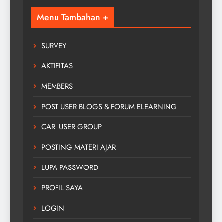
Menu Tambahan +
SURVEY
AKTIFITAS
MEMBERS
POST USER BLOGS & FORUM ELEARNING
CARI USER GROUP
POSTING MATERI AJAR
LUPA PASSWORD
PROFIL SAYA
LOGIN