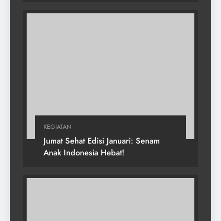
KEGIATAN
Jumat Sehat Edisi Januari: Senam
Anak Indonesia Hebat!