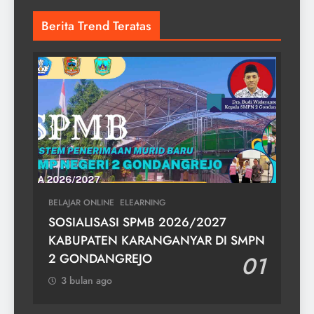
Berita Trend Teratas
BELAJAR ONLINE
ELEARNING
SOSIALISASI SPMB 2026/2027
KABUPATEN KARANGANYAR DI SMPN
2 GONDANGREJO
01
3 bulan ago