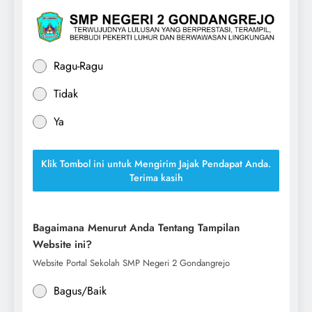
Ragu-Ragu
Tidak
Ya
Klik Tombol ini untuk Mengirim Jajak Pendapat Anda.
Terima kasih
Bagaimana Menurut Anda Tentang Tampilan
Website ini?
Website Portal Sekolah SMP Negeri 2 Gondangrejo
Bagus/Baik