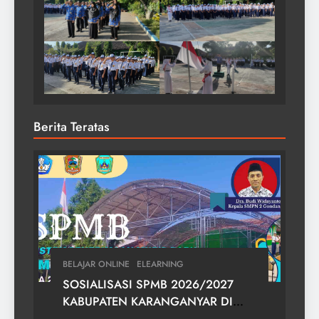
Berita Teratas
BELAJAR ONLINE
ELEARNING
SOSIALISASI SPMB 2026/2027
KABUPATEN KARANGANYAR DI
SMPN 2 GONDANGREJO