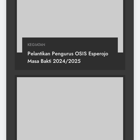
KEGIATAN
Pelantikan Pengurus OSIS Esperojo
Masa Bakti 2024/2025