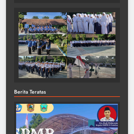
Berita Teratas