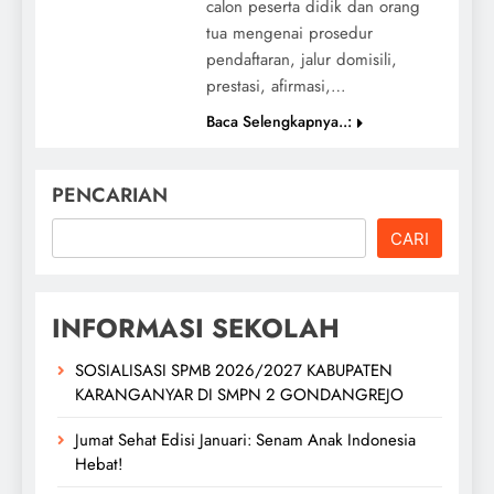
calon peserta didik dan orang
tua mengenai prosedur
pendaftaran, jalur domisili,
prestasi, afirmasi,…
Baca Selengkapnya..:
PENCARIAN
CARI
INFORMASI SEKOLAH
SOSIALISASI SPMB 2026/2027 KABUPATEN
KARANGANYAR DI SMPN 2 GONDANGREJO
Jumat Sehat Edisi Januari: Senam Anak Indonesia
Hebat!