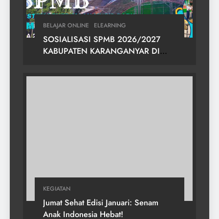
BELAJAR ONLINE
ELEARNING
SOSIALISASI SPMB 2026/2027
KABUPATEN KARANGANYAR DI
SMPN 2 GONDANGREJO
KEGIATAN
Jumat Sehat Edisi Januari: Senam
Anak Indonesia Hebat!