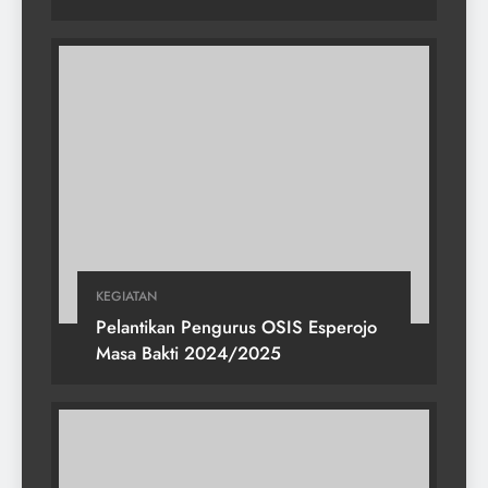
KEGIATAN
Pelantikan Pengurus OSIS Esperojo
Masa Bakti 2024/2025