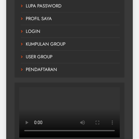
LUPA PASSWORD
PROFIL SAYA
LOGIN
KUMPULAN GROUP
USER GROUP
PENDAFTARAN