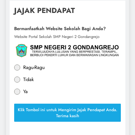
JAJAK PENDAPAT
Bermanfaatkah Website Sekolah Bagi Anda?
Website Portal Sekolah SMP Negeri 2 Gondangrejo
Ragu-Ragu
Tidak
Ya
Klik Tombol ini untuk Mengirim Jajak Pendapat Anda.
Terima kasih