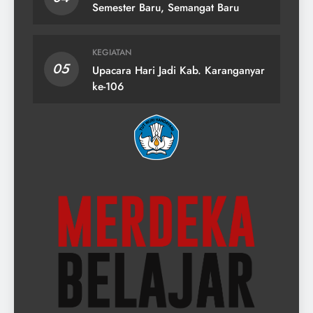
Semester Baru, Semangat Baru
KEGIATAN
05
Upacara Hari Jadi Kab. Karanganyar
ke-106