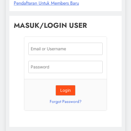
Pendaftaran Untuk Members Baru
MASUK/LOGIN USER
Forgot Password?