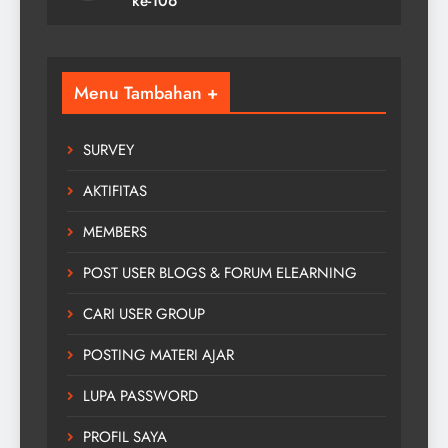
ke-106
Menu Tambahan +
SURVEY
AKTIFITAS
MEMBERS
POST USER BLOGS & FORUM ELEARNING
CARI USER GROUP
POSTING MATERI AJAR
LUPA PASSWORD
PROFIL SAYA