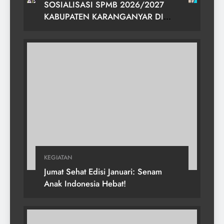
SOSIALISASI SPMB 2026/2027
KABUPATEN KARANGANYAR DI
SMPN 2 GONDANGREJO
KEGIATAN
Jumat Sehat Edisi Januari: Senam
Anak Indonesia Hebat!