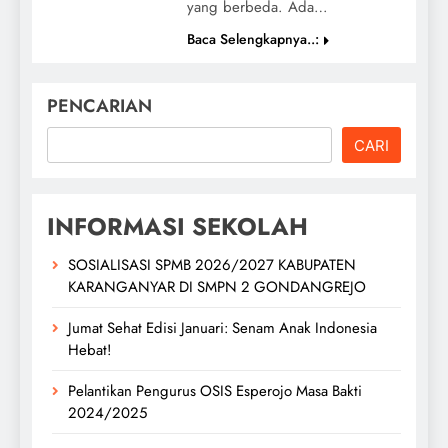
yang berbeda. Ada…
Baca Selengkapnya..:
PENCARIAN
CARI
INFORMASI SEKOLAH
SOSIALISASI SPMB 2026/2027 KABUPATEN
KARANGANYAR DI SMPN 2 GONDANGREJO
Jumat Sehat Edisi Januari: Senam Anak Indonesia
Hebat!
Pelantikan Pengurus OSIS Esperojo Masa Bakti
2024/2025