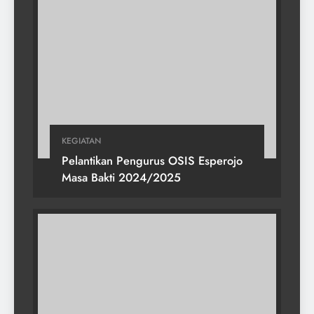
KEGIATAN
Pelantikan Pengurus OSIS Esperojo
Masa Bakti 2024/2025