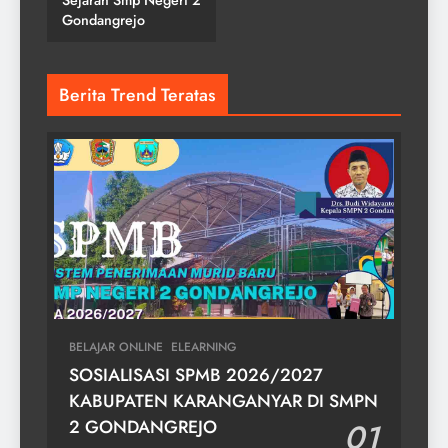
Gondangrejo
Berita Trend Teratas
BELAJAR ONLINE
ELEARNING
SOSIALISASI SPMB 2026/2027
KABUPATEN KARANGANYAR DI SMPN
2 GONDANGREJO
01