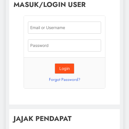
MASUK/LOGIN USER
Forgot Password?
JAJAK PENDAPAT