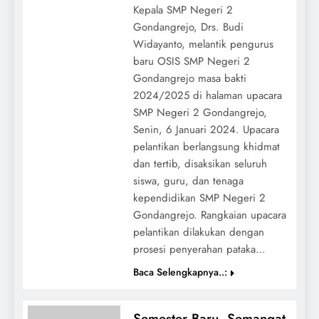
Kepala SMP Negeri 2
Gondangrejo, Drs. Budi
Widayanto, melantik pengurus
baru OSIS SMP Negeri 2
Gondangrejo masa bakti
2024/2025 di halaman upacara
SMP Negeri 2 Gondangrejo,
Senin, 6 Januari 2024. Upacara
pelantikan berlangsung khidmat
dan tertib, disaksikan seluruh
siswa, guru, dan tenaga
kependidikan SMP Negeri 2
Gondangrejo. Rangkaian upacara
pelantikan dilakukan dengan
prosesi penyerahan pataka…
Baca Selengkapnya..:
Semester Baru, Semangat