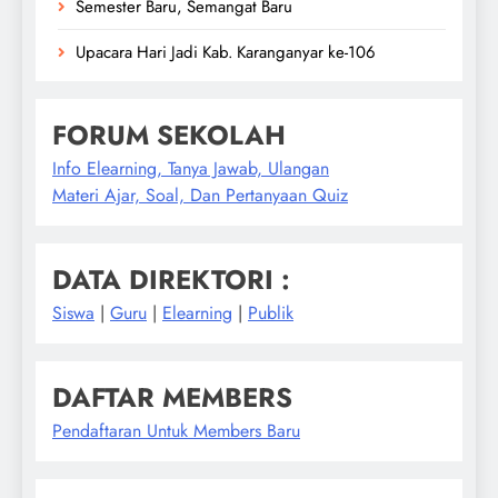
Semester Baru, Semangat Baru
Upacara Hari Jadi Kab. Karanganyar ke-106
FORUM SEKOLAH
Info Elearning, Tanya Jawab, Ulangan
Materi Ajar, Soal, Dan Pertanyaan Quiz
DATA DIREKTORI :
Siswa
|
Guru
|
Elearning
|
Publik
DAFTAR MEMBERS
Pendaftaran Untuk Members Baru