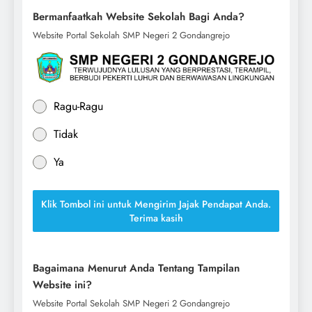
Bermanfaatkah Website Sekolah Bagi Anda?
Website Portal Sekolah SMP Negeri 2 Gondangrejo
Ragu-Ragu
Tidak
Ya
Klik Tombol ini untuk Mengirim Jajak Pendapat Anda.
Terima kasih
Bagaimana Menurut Anda Tentang Tampilan
Website ini?
Website Portal Sekolah SMP Negeri 2 Gondangrejo