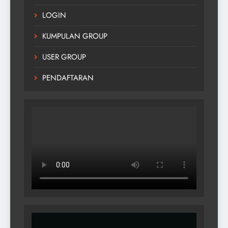
LOGIN
KUMPULAN GROUP
USER GROUP
PENDAFTARAN