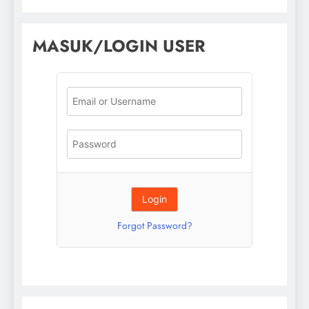
MASUK/LOGIN USER
Forgot Password?