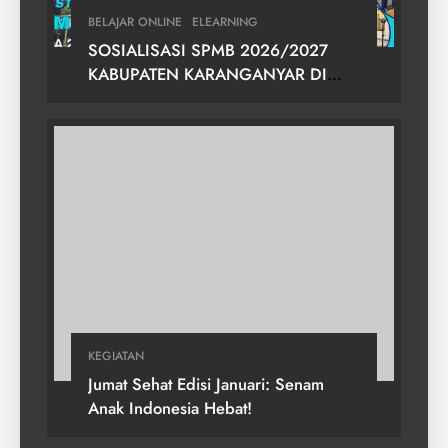
BELAJAR ONLINE
ELEARNING
SOSIALISASI SPMB 2026/2027
KABUPATEN KARANGANYAR DI
SMPN 2 GONDANGREJO
KEGIATAN
Jumat Sehat Edisi Januari: Senam
Anak Indonesia Hebat!