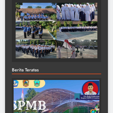
Berita Teratas