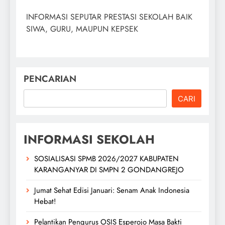
INFORMASI SEPUTAR PRESTASI SEKOLAH BAIK
SIWA, GURU, MAUPUN KEPSEK
PENCARIAN
CARI
INFORMASI SEKOLAH
SOSIALISASI SPMB 2026/2027 KABUPATEN
KARANGANYAR DI SMPN 2 GONDANGREJO
Jumat Sehat Edisi Januari: Senam Anak Indonesia
Hebat!
Pelantikan Pengurus OSIS Esperojo Masa Bakti