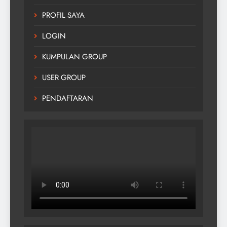
PROFIL SAYA
LOGIN
KUMPULAN GROUP
USER GROUP
PENDAFTARAN