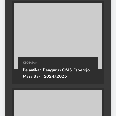
KEGIATAN
Pelantikan Pengurus OSIS Esperojo
Masa Bakti 2024/2025