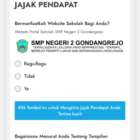
JAJAK PENDAPAT
Bermanfaatkah Website Sekolah Bagi Anda?
Website Portal Sekolah SMP Negeri 2 Gondangrejo
Ragu-Ragu
Tidak
Ya
Klik Tombol ini untuk Mengirim Jajak Pendapat Anda.
Terima kasih
Bagaimana Menurut Anda Tentang Tampilan