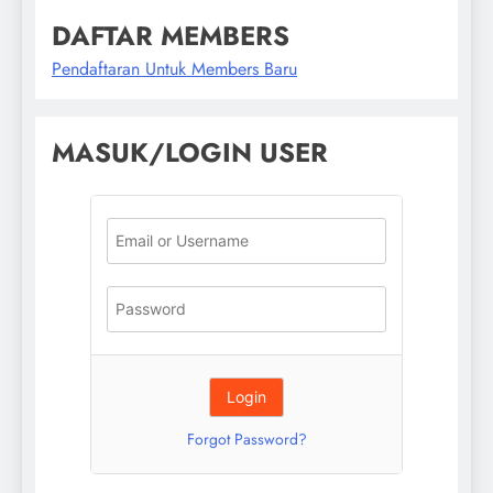
DAFTAR MEMBERS
Pendaftaran Untuk Members Baru
MASUK/LOGIN USER
Forgot Password?