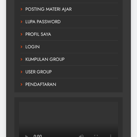
POSTING MATERI AJAR
LUPA PASSWORD
PROFIL SAYA
LOGIN
KUMPULAN GROUP
USER GROUP
PENDAFTARAN