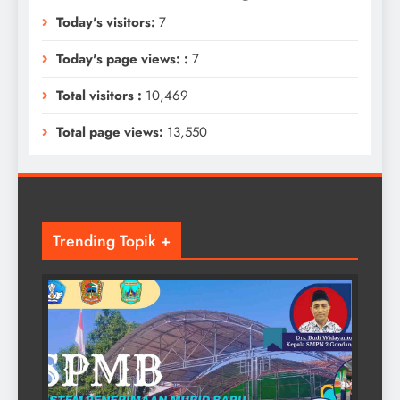
Today's visitors:
7
Today's page views: :
7
Total visitors :
10,469
Total page views:
13,550
Trending Topik +