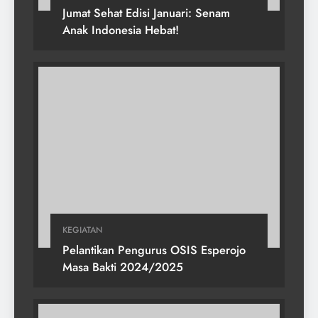
Jumat Sehat Edisi Januari: Senam
Anak Indonesia Hebat!
KEGIATAN
Pelantikan Pengurus OSIS Esperojo
Masa Bakti 2024/2025