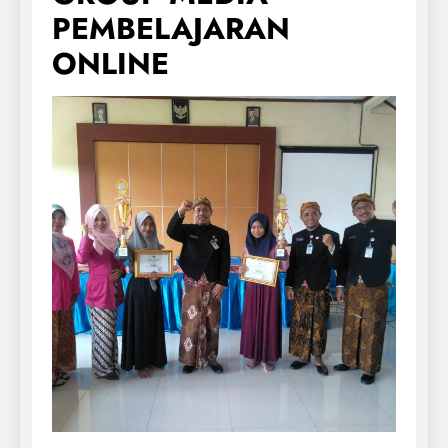
PEMBELAJARAN
ONLINE